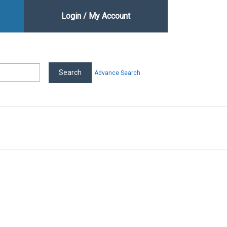
Login / My Account
Advance Search