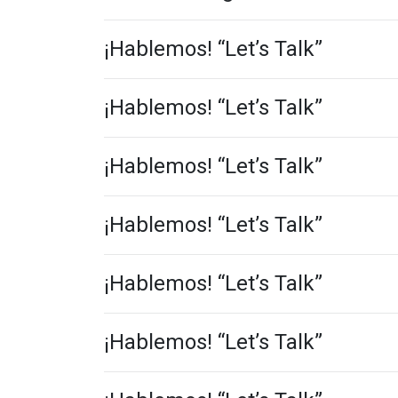
¡Hablemos! “Let’s Talk”
¡Hablemos! “Let’s Talk”
¡Hablemos! “Let’s Talk”
¡Hablemos! “Let’s Talk”
¡Hablemos! “Let’s Talk”
¡Hablemos! “Let’s Talk”